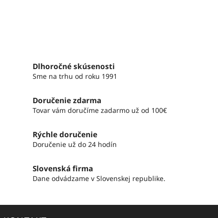
Dlhoročné skúsenosti
Sme na trhu od roku 1991
Doručenie zdarma
Tovar vám doručíme zadarmo už od 100€
Rýchle doručenie
Doručenie už do 24 hodín
Slovenská firma
Dane odvádzame v Slovenskej republike.