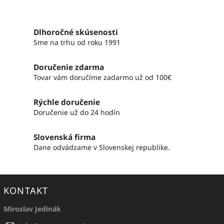
Dlhoročné skúsenosti
Sme na trhu od roku 1991
Doručenie zdarma
Tovar vám doručíme zadarmo už od 100€
Rýchle doručenie
Doručenie už do 24 hodín
Slovenská firma
Dane odvádzame v Slovenskej republike.
KONTAKT
Miroslav Jedinák