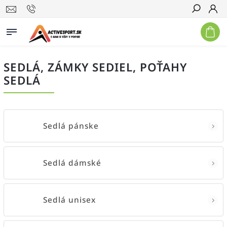
Hľadať
SEDLÁ, ZÁMKY SEDIEL, POŤAHY
SEDLÁ
Sedlá pánske
Sedlá dámské
Sedlá unisex