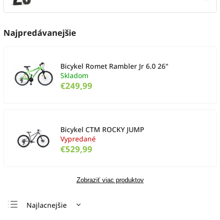
Najpredávanejšie
Bicykel Romet Rambler Jr 6.0 26"
Skladom
€249,99
Bicykel CTM ROCKY JUMP
Vypredané
€529,99
Zobraziť viac produktov
Najlacnejšie