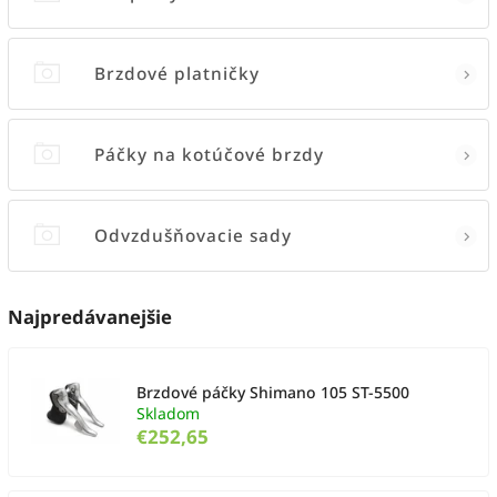
Brzdové platničky
Páčky na kotúčové brzdy
Odvzdušňovacie sady
Najpredávanejšie
Brzdové páčky Shimano 105 ST-5500
Skladom
€252,65