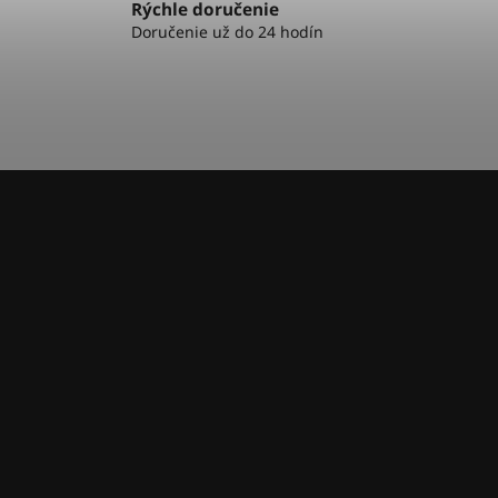
Rýchle doručenie
Doručenie už do 24 hodín