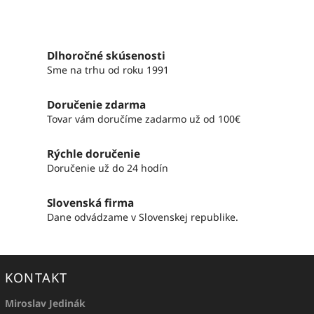
Dlhoročné skúsenosti
Sme na trhu od roku 1991
Doručenie zdarma
Tovar vám doručíme zadarmo už od 100€
Rýchle doručenie
Doručenie už do 24 hodín
Slovenská firma
Dane odvádzame v Slovenskej republike.
KONTAKT
Miroslav Jedinák