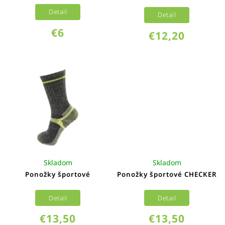
Detail
Detail
€6
€12,20
Skladom
Skladom
Ponožky športové
Ponožky športové CHECKER
Detail
Detail
€13,50
€13,50