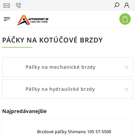
Hľadať
PÁČKY NA KOTÚČOVÉ BRZDY
Páčky na mechanické brzdy
Páčky na hydraulické brzdy
Najpredávanejšie
Brzdové páčky Shimano 105 ST-5500