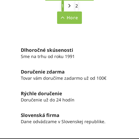
1
2
Hore
Dlhoročné skúsenosti
Sme na trhu od roku 1991
Doručenie zdarma
Tovar vám doručíme zadarmo už od 100€
Rýchle doručenie
Doručenie už do 24 hodín
Slovenská firma
Dane odvádzame v Slovenskej republike.