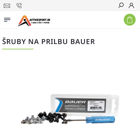
Hľadať
ŠRUBY NA PRILBU BAUER