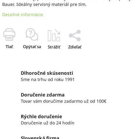
Bauer. Ideálny servisný materiál pre tím.
Detailné informácie
Tlač
Opýtať sa
Strážiť
Zdieľať
Dlhoročné skúsenosti
Sme na trhu od roku 1991
Doručenie zdarma
Tovar vám doručíme zadarmo už od 100€
Rýchle doručenie
Doručenie už do 24 hodín
Slovenská firma