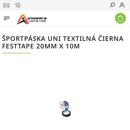
Hľadať
ŠPORTPÁSKA UNI TEXTILNÁ ČIERNA
FESTTAPE 20MM X 10M