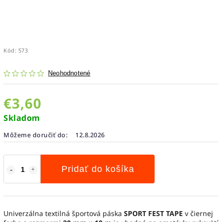
Kód:
573
Neohodnotené
€3,60
Skladom
Môžeme doručiť do:
12.8.2026
Pridať do košíka
Univerzálna textilná športová páska
SPORT FEST TAPE
v čiernej