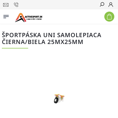
Hľadať
ŠPORTPÁSKA UNI SAMOLEPIACA
ČIERNA/BIELA 25MX25MM