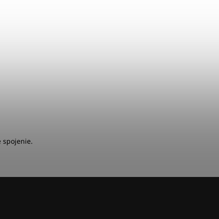
 spojenie.