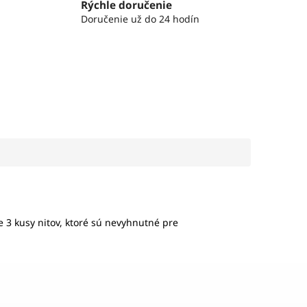
Rýchle doručenie
Doručenie už do 24 hodín
 3 kusy nitov, ktoré sú nevyhnutné pre