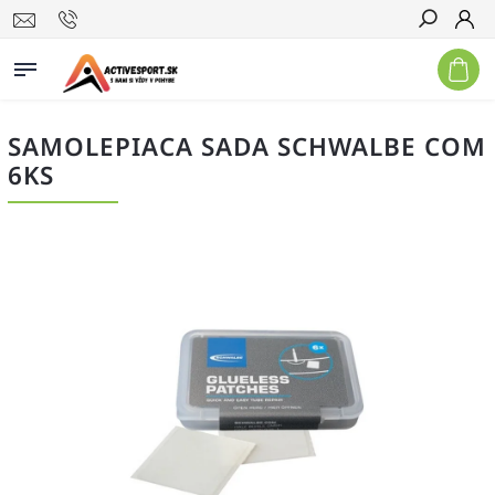
Hľadať
SAMOLEPIACA SADA SCHWALBE COM
6KS