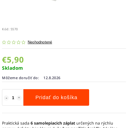
Kód:
5570
Neohodnotené
€5,90
Skladom
Môžeme doručiť do:
12.8.2026
Pridať do košíka
Praktická sada
6 samolepiacich záplat
určených na rýchlu