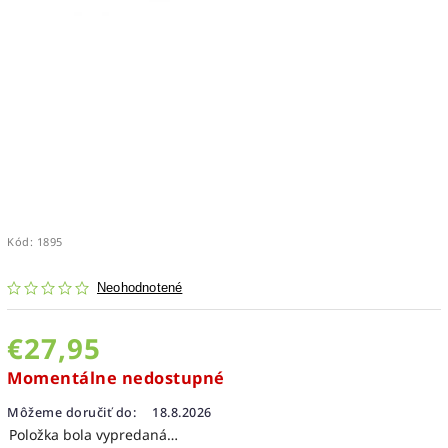
Kód:
1895
Neohodnotené
€27,95
Momentálne nedostupné
Môžeme doručiť do:
18.8.2026
Položka bola vypredaná…