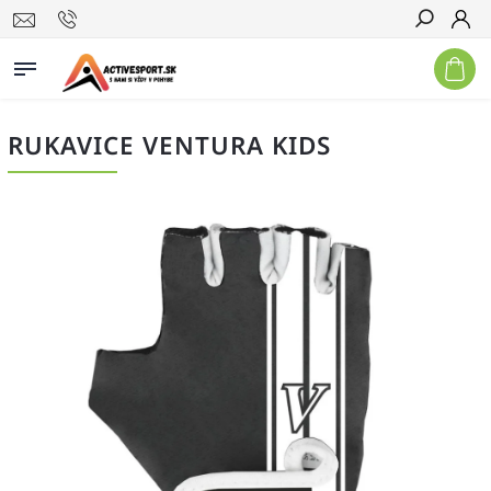
Hľadať
RUKAVICE VENTURA KIDS