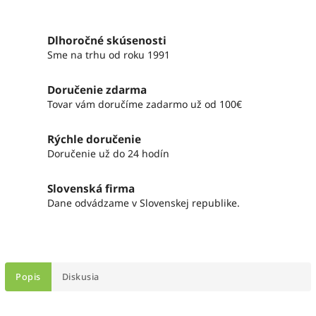
Dlhoročné skúsenosti
Sme na trhu od roku 1991
Doručenie zdarma
Tovar vám doručíme zadarmo už od 100€
Rýchle doručenie
Doručenie už do 24 hodín
Slovenská firma
Dane odvádzame v Slovenskej republike.
Popis
Diskusia