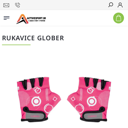
Hľadať
RUKAVICE GLOBER