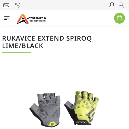
Hľadať
RUKAVICE EXTEND SPIROQ
LIME/BLACK