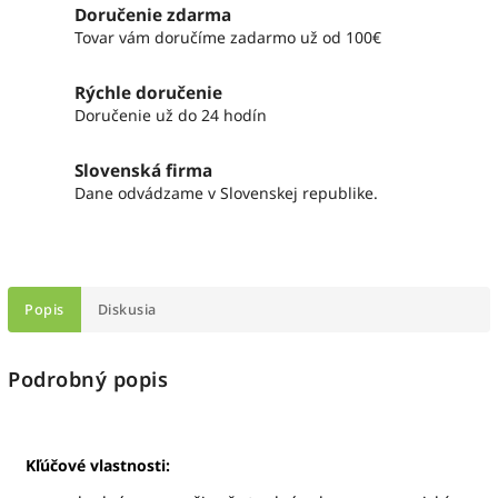
Doručenie zdarma
Tovar vám doručíme zadarmo už od 100€
Rýchle doručenie
Doručenie už do 24 hodín
Slovenská firma
Dane odvádzame v Slovenskej republike.
Popis
Diskusia
Podrobný popis
Kľúčové vlastnosti: