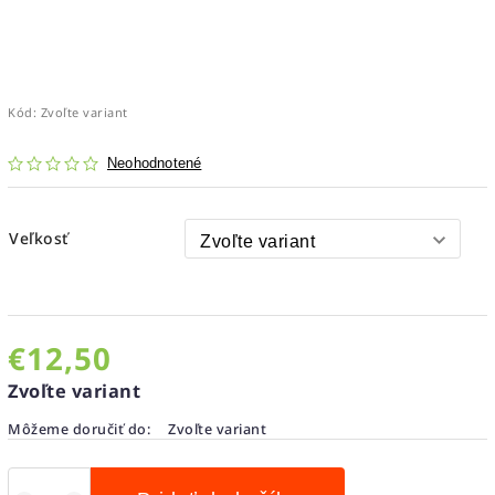
Kód:
Zvoľte variant
Neohodnotené
Veľkosť
€12,50
Zvoľte variant
Môžeme doručiť do:
Zvoľte variant