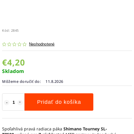
Kód:
2845
Neohodnotené
€4,20
Skladom
Môžeme doručiť do:
11.8.2026
Pridať do košíka
Spoľahlivá pravá radiaca páka
Shimano Tourney SL-