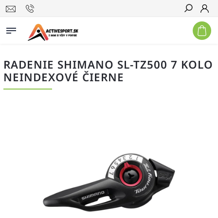
Hľadať
RADENIE SHIMANO SL-TZ500 7 KOLO
NEINDEXOVÉ ČIERNE