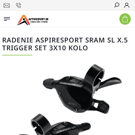
Hľadať
RADENIE ASPIRESPORT SRAM SL X.5
TRIGGER SET 3X10 KOLO