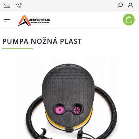
Hľadať
PUMPA NOŽNÁ PLAST