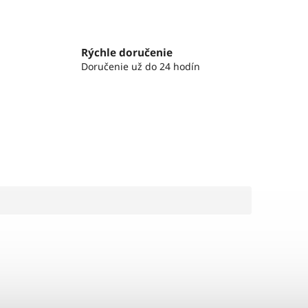
Rýchle doručenie
Doručenie už do 24 hodín