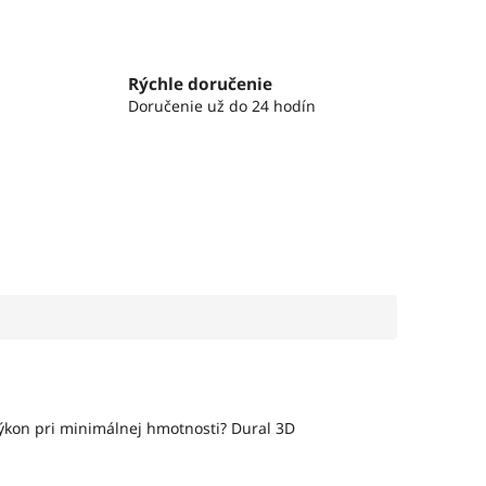
Rýchle doručenie
Doručenie už do 24 hodín
ýkon pri minimálnej hmotnosti? Dural 3D