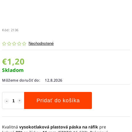
Kód:
2136
Neohodnotené
€1,20
Skladom
Môžeme doručiť do:
12.8.2026
Pridať do košíka
Kvalitná
vysokotlaková plastová páska na ráfik
pre