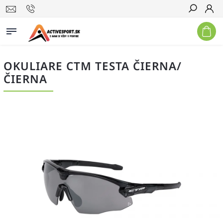
Hľadať
OKULIARE CTM TESTA ČIERNA/
ČIERNA