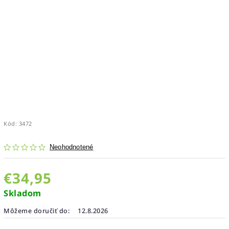
Kód:
3472
Neohodnotené
€34,95
Skladom
Môžeme doručiť do:
12.8.2026