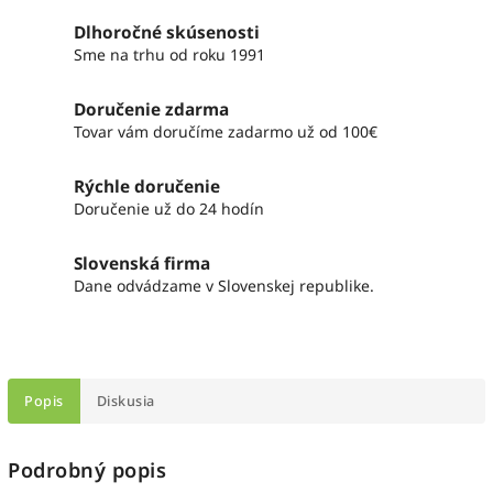
Dlhoročné skúsenosti
Sme na trhu od roku 1991
Doručenie zdarma
Tovar vám doručíme zadarmo už od 100€
Rýchle doručenie
Doručenie už do 24 hodín
Slovenská firma
Dane odvádzame v Slovenskej republike.
Popis
Diskusia
Podrobný popis