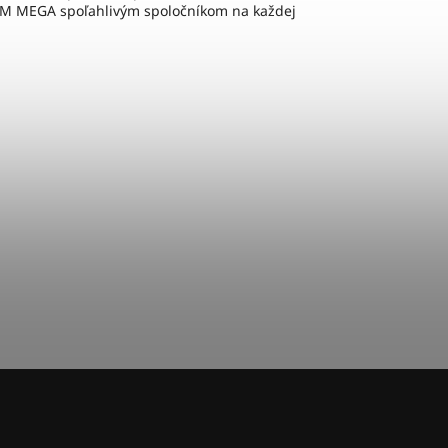
CTM MEGA spoľahlivým spoločníkom na každej