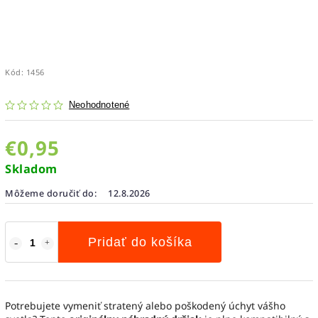
Kód:
1456
Neohodnotené
€0,95
Skladom
Môžeme doručiť do:
12.8.2026
Pridať do košíka
Potrebujete vymeniť stratený alebo poškodený úchyt vášho