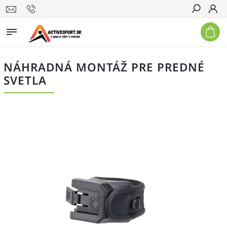
Hľadať
NÁHRADNÁ MONTÁŽ PRE PREDNÉ
SVETLA