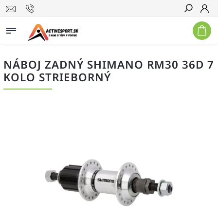
Hľadať
NÁBOJ ZADNÝ SHIMANO RM30 36D 7
KOLO STRIEBORNÝ