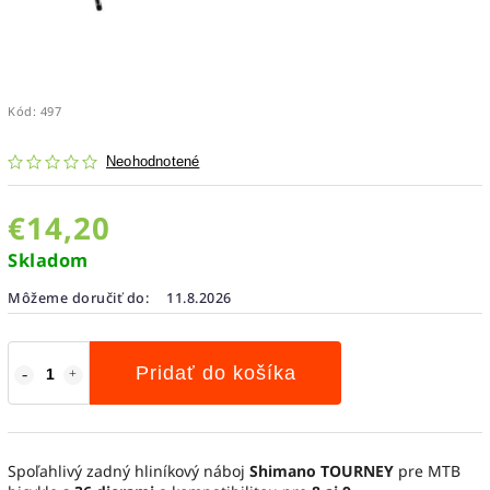
Kód:
497
Neohodnotené
€14,20
Skladom
Môžeme doručiť do:
11.8.2026
Pridať do košíka
Spoľahlivý zadný hliníkový náboj
Shimano TOURNEY
pre MTB