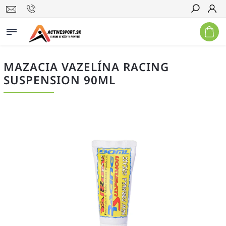
Hľadať
MAZACIA VAZELÍNA RACING
SUSPENSION 90ML