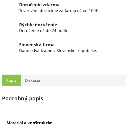
Doručenie zdarma
Tovar vám doručíme zadarmo už od 100€
Rýchle doručenie
Doručenie už do 24 hodín
Slovenská firma
Dane odvádzame v Slovenskej republike.
Popis
Diskusia
Podrobný popis
Materiál a konštrukcia: