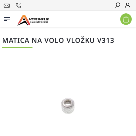
Hľadať
MATICA NA VOLO VLOŽKU V313