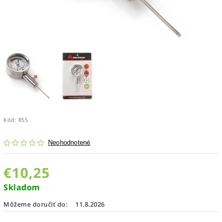
Kód:
855
Neohodnotené
€10,25
Skladom
Môžeme doručiť do:
11.8.2026