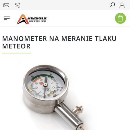
Hľadať
MANOMETER NA MERANIE TLAKU
METEOR