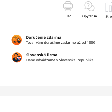
Tlač
Opýtať sa
Strá
Doručenie zdarma
Tovar vám doručíme zadarmo už od 100€
Slovenská firma
Dane odvádzame v Slovenskej republike.