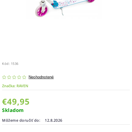
Kód:
1536
Neohodnotené
Značka:
RAVEN
€49,95
Skladom
Môžeme doručiť do:
12.8.2026