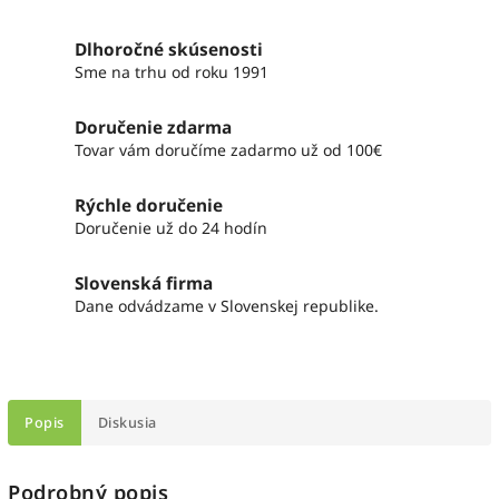
Dlhoročné skúsenosti
Sme na trhu od roku 1991
Doručenie zdarma
Tovar vám doručíme zadarmo už od 100€
Rýchle doručenie
Doručenie už do 24 hodín
Slovenská firma
Dane odvádzame v Slovenskej republike.
Popis
Diskusia
Podrobný popis