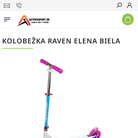
Hľadať
KOLOBEŽKA RAVEN ELENA BIELA