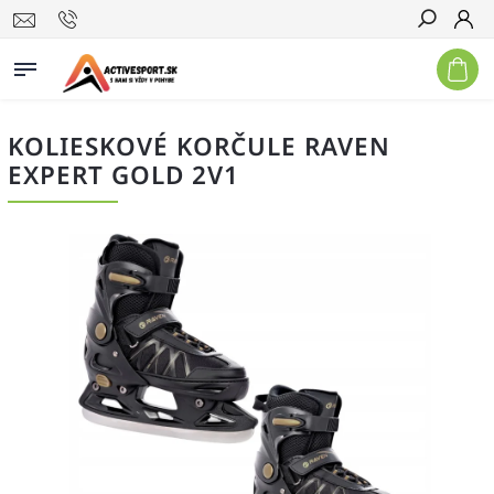
Hľadať
KOLIESKOVÉ KORČULE RAVEN
EXPERT GOLD 2V1