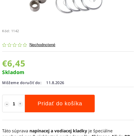
Kód:
1142
Neohodnotené
€6,45
Skladom
Môžeme doručiť do:
11.8.2026
Pridať do košíka
Táto súprava
napínacej a vodiacej kladky
je špeciálne