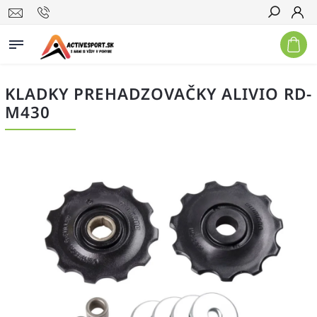
Hľadať
KLADKY PREHADZOVAČKY ALIVIO RD-
M430