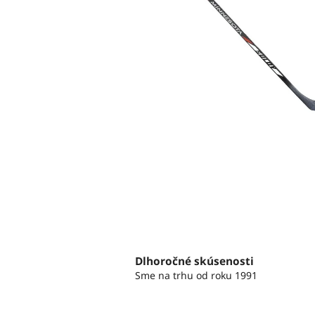
Dlhoročné skúsenosti
Sme na trhu od roku 1991