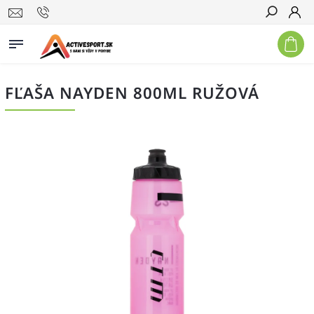
Hľadať
FĽAŠA NAYDEN 800ML RUŽOVÁ