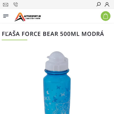
Hľadať
FĽAŠA FORCE BEAR 500ML MODRÁ