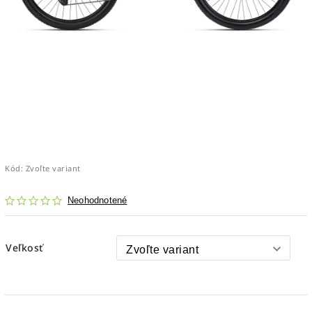
Kód:
Zvoľte variant
Neohodnotené
Veľkosť