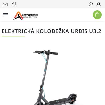
Hľadať
ELEKTRICKÁ KOLOBEŽKA URBIS U3.2