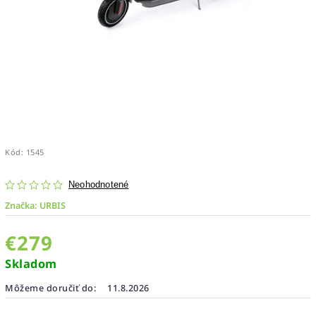
Kód:
1545
Neohodnotené
Značka:
URBIS
€279
Skladom
Môžeme doručiť do:
11.8.2026