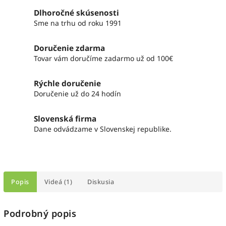
Dlhoročné skúsenosti
Sme na trhu od roku 1991
Doručenie zdarma
Tovar vám doručíme zadarmo už od 100€
Rýchle doručenie
Doručenie už do 24 hodín
Slovenská firma
Dane odvádzame v Slovenskej republike.
Popis
Videá (1)
Diskusia
Podrobný popis