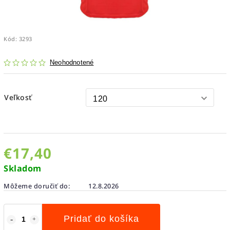
Kód:
3293
Neohodnotené
Veľkosť
€17,40
Skladom
Môžeme doručiť do:
12.8.2026
Pridať do košíka