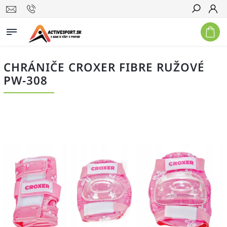
Hľadať
CHRÁNIČE CROXER FIBRE RUŽOVÉ
PW-308