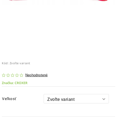
Kód:
Zvoľte variant
Neohodnotené
Značka:
CROXER
Veľkosť