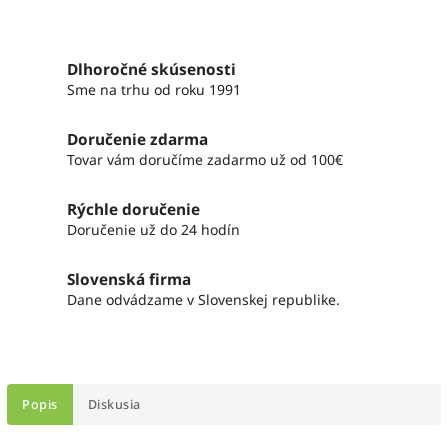
Dlhoročné skúsenosti
Sme na trhu od roku 1991
Doručenie zdarma
Tovar vám doručíme zadarmo už od 100€
Rýchle doručenie
Doručenie už do 24 hodín
Slovenská firma
Dane odvádzame v Slovenskej republike.
Popis
Diskusia