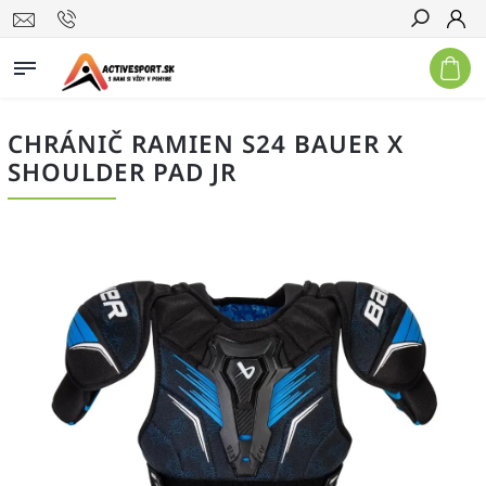
Hľadať
CHRÁNIČ RAMIEN S24 BAUER X
SHOULDER PAD JR