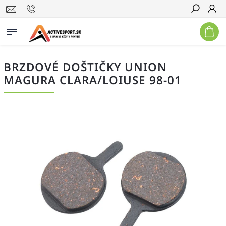
Hľadať
BRZDOVÉ DOŠTIČKY UNION
MAGURA CLARA/LOIUSE 98-01