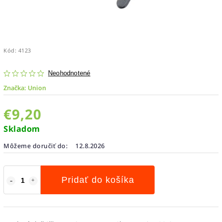
Kód:
4123
Neohodnotené
Značka:
Union
€9,20
Skladom
Môžeme doručiť do:
12.8.2026
Pridať do košíka