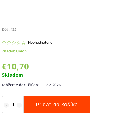
Kód:
135
Neohodnotené
Značka:
Union
€10,70
Skladom
Môžeme doručiť do:
12.8.2026
Pridať do košíka