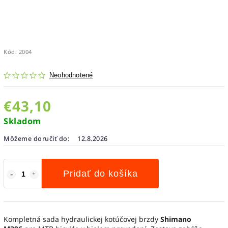
Kód:
2004
Neohodnotené
€43,10
Skladom
Môžeme doručiť do:
12.8.2026
Pridať do košíka
Kompletná sada hydraulickej kotúčovej brzdy
Shimano