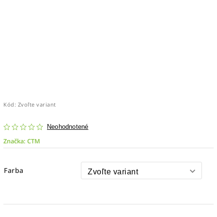
Kód:
Zvoľte variant
Neohodnotené
Značka:
CTM
Farba