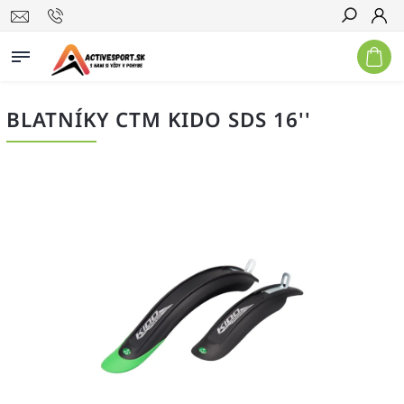
Hľadať
BLATNÍKY CTM KIDO SDS 16''