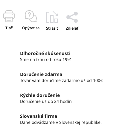
Tlač
Opýtať sa
Strážiť
Zdieľať
Dlhoročné skúsenosti
Sme na trhu od roku 1991
Doručenie zdarma
Tovar vám doručíme zadarmo už od 100€
Rýchle doručenie
Doručenie už do 24 hodín
Slovenská firma
Dane odvádzame v Slovenskej republike.